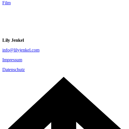
Film
Lily Jenkel
info@lilyjenkel.com
Impressum
Datenschutz