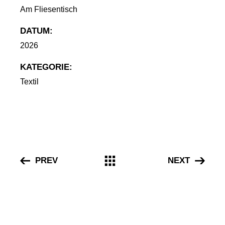
Am Fliesentisch
DATUM:
2026
Textil
PREV
NEXT